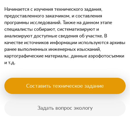
Начинается с изучения технического задания,
предоставленного заказчиком, и составления
программы исследований. Также на данном этапе
специалисты собирают, систематизируют и
анализируют доступные сведения об участке. В
качестве источников информации используются архивы
ранее выполненных инженерных изысканий,
картографические материалы, данные аэрофотосъемки
и т.д.
Составить техническое задание
Задать вопрос экологу