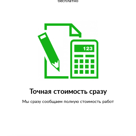
бесплатно
Точная стоимость сразу
Мы сразу сообщаем полную стоимость работ