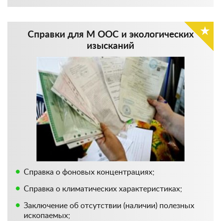
Справки для М ООС и экологических
изысканий
Справка о фоновых концентрациях;
Справка о климатических характеристиках;
Заключение об отсутствии (наличии) полезных
ископаемых;