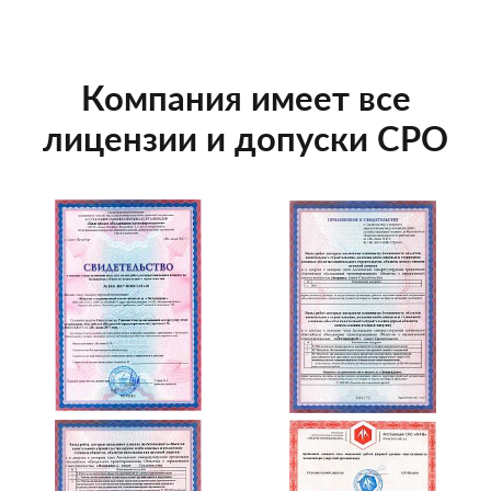
Компания имеет все
лицензии и допуски СРО