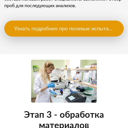
проб для последующих анализов.
Узнать подробнее про полевые испытания
Этап 3 - обработка
материалов