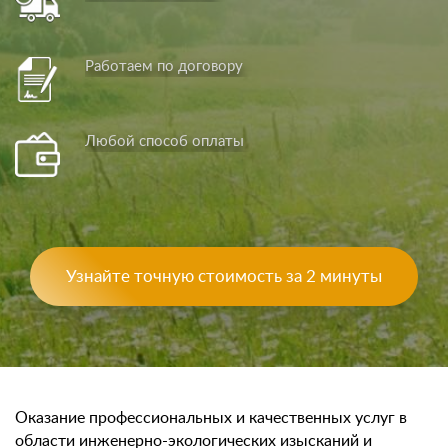
Работаем по договору
Любой способ оплаты
Узнайте точную стоимость за 2 минуты
Оказание профессиональных и качественных услуг в
области инженерно-экологических изысканий и