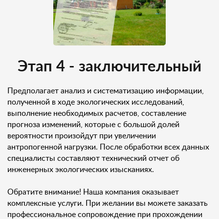
Этап 4 - заключительный
Предполагает анализ и систематизацию информации,
полученной в ходе экологических исследований,
выполнение необходимых расчетов, составление
прогноза изменений, которые с большой долей
вероятности произойдут при увеличении
антропогенной нагрузки. После обработки всех данных
специалисты составляют технический отчет об
инженерных экологических изысканиях.
Обратите внимание! Наша компания оказывает
комплексные услуги. При желании вы можете заказать
профессиональное сопровождение при прохождении