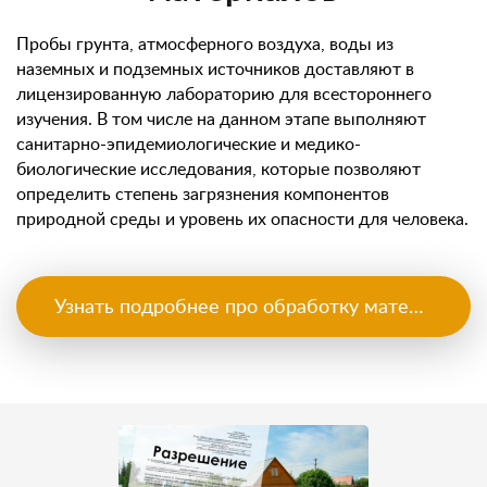
Пробы грунта, атмосферного воздуха, воды из
наземных и подземных источников доставляют в
лицензированную лабораторию для всестороннего
изучения. В том числе на данном этапе выполняют
санитарно-эпидемиологические и медико-
биологические исследования, которые позволяют
определить степень загрязнения компонентов
природной среды и уровень их опасности для человека.
Узнать подробнее про обработку материалов