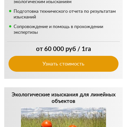
экологическим изысканиям
Подготовка технического отчета по результатам
изысканий
Сопровождение и помощь в прохождении
экспертизы
от 60 000 руб / 1га
Узнать стоимость
Экологические изыскания для линейных
объектов