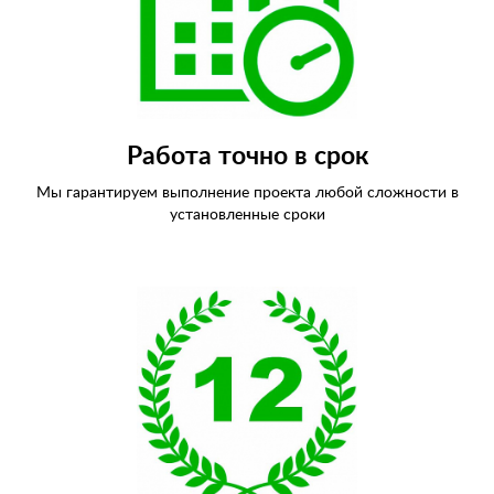
Работа точно в срок
Мы гарантируем выполнение проекта любой сложности в
установленные сроки