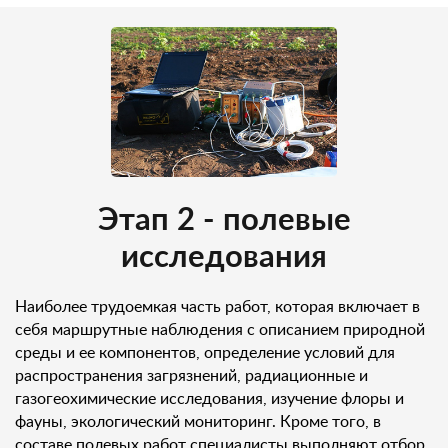
Этап 2 - полевые
исследования
Наиболее трудоемкая часть работ, которая включает в
себя маршрутные наблюдения с описанием природной
среды и ее компонентов, определение условий для
распространения загрязнений, радиационные и
газогеохимические исследования, изучение флоры и
фауны, экологический мониторинг. Кроме того, в
составе полевых работ специалисты выполняют отбор