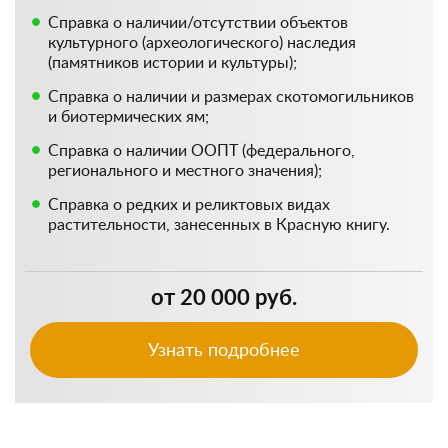
Справка о наличии/отсутствии объектов
культурного (археологического) наследия
(памятников истории и культуры);
Справка о наличии и размерах скотомогильников
и биотермических ям;
Справка о наличии ООПТ (федерального,
регионального и местного значения);
Справка о редких и реликтовых видах
растительности, занесенных в Красную книгу.
от 20 000 руб.
Узнать подробнее