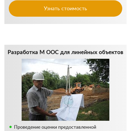
Узнать стоимость
Разработка М ООС для линейных объектов
Проведение оценки предоставленной