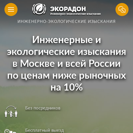
ИНЖЕНЕРНО-ЭКОЛОГИЧЕСКИЕ ИЗЫСКАНИЯ
Инженерные и
экологические изыскания
в Москве и всей России
по ценам ниже рыночных
на 10%
Без посредников
Бесплатный выезд