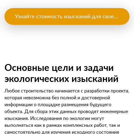
Узнайте стоимость изысканий для своего объекта
Основные цели и задачи
экологических изысканий
Любое строительство начинается с разработки проекта,
которая невозможна без полной и достоверной
информации о площадке размещения будущего
объекта. Для сбора этих данных проводят инженерные
изыскания. Исследования по экологии могут
выполняться как в рамках комплексных работ, так и
самостоятельно для изучения исходного состояния