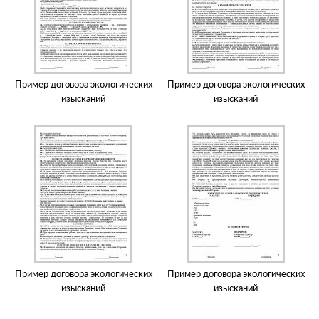
Пример договора экологических
Пример договора экологических
изысканий
изысканий
Пример договора экологических
Пример договора экологических
изысканий
изысканий