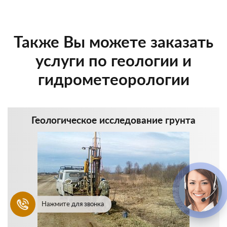
Также Вы можете заказать
услуги по геологии и
гидрометеорологии
Геологическое исследование грунта
Нажмите для звонка