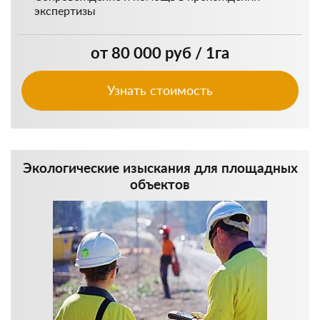
экспертизы
от 80 000 руб / 1га
Узнать стоимость
Экологические изыскания для площадных
объектов