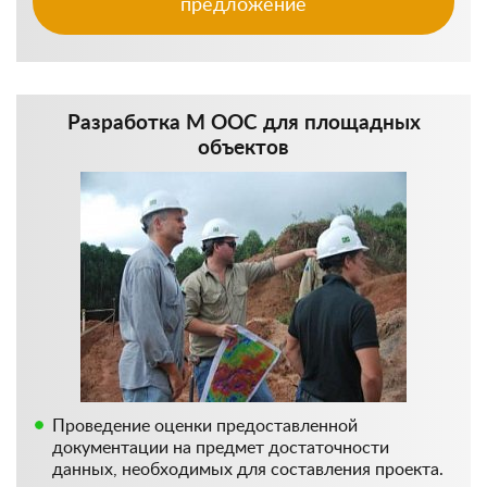
предложение
Разработка М ООС для площадных
объектов
Проведение оценки предоставленной
документации на предмет достаточности
данных, необходимых для составления проекта.