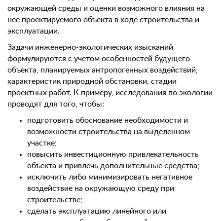
окружающей среды и оценки возможного влияния на
нее проектируемого объекта в ходе строительства и
эксплуатации.
Задачи инженерно-экологических изысканий
формулируются с учетом особенностей будущего
объекта, планируемых антропогенных воздействий,
характеристик природной обстановки, стадии
проектных работ. К примеру, исследования по экологии
проводят для того, чтобы:
подготовить обоснование необходимости и
возможности строительства на выделенном
участке;
повысить инвестиционную привлекательность
объекта и привлечь дополнительные средства;
исключить либо минимизировать негативное
воздействие на окружающую среду при
строительстве;
сделать эксплуатацию линейного или