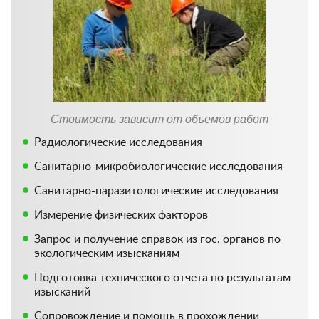
Стоимость зависит от объемов работ
Радиологические исследования
Санитарно-микробиологические исследования
Санитарно-паразитологические исследования
Измерение физических факторов
Запрос и получение справок из гос. органов по
экологическим изысканиям
Подготовка технического отчета по результатам
изысканий
Сопровождение и помощь в прохождении