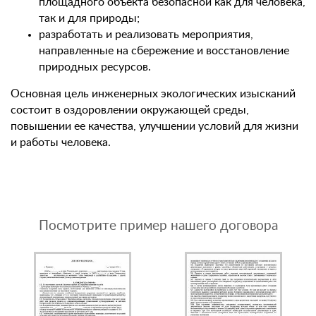
площадного объекта безопасной как для человека,
так и для природы;
разработать и реализовать мероприятия,
направленные на сбережение и восстановление
природных ресурсов.
Основная цель инженерных экологических изысканий
состоит в оздоровлении окружающей среды,
повышении ее качества, улучшении условий для жизни
и работы человека.
Посмотрите пример нашего договора