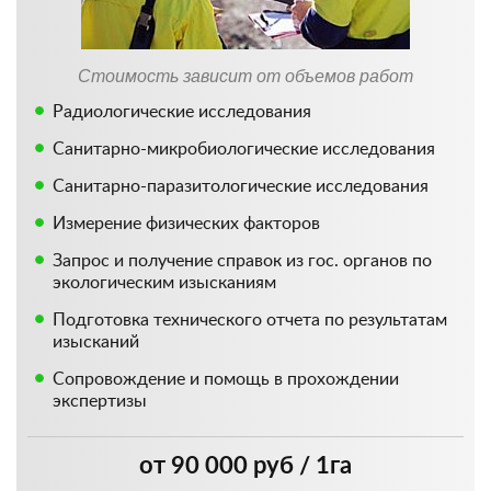
Стоимость зависит от объемов работ
Радиологические исследования
Санитарно-микробиологические исследования
Санитарно-паразитологические исследования
Измерение физических факторов
Запрос и получение справок из гос. органов по
экологическим изысканиям
Подготовка технического отчета по результатам
изысканий
Сопровождение и помощь в прохождении
экспертизы
от 90 000 руб / 1га