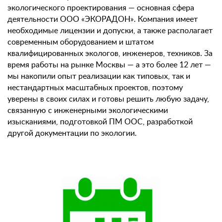
экологического проектирования — основная сфера
деятельности ООО «ЭКОРАДОН». Компания имеет
необходимые лицензии и допуски, а также располагает
современным оборудованием и штатом
квалифицированных экологов, инженеров, техников. За
время работы на рынке Москвы — а это более 12 лет —
мы накопили опыт реализации как типовых, так и
нестандартных масштабных проектов, поэтому
уверены в своих силах и готовы решить любую задачу,
связанную с инженерными экологическими
изысканиями, подготовкой ПМ ООС, разработкой
другой документации по экологии.