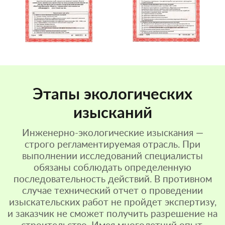
Этапы экологических
изысканий
Инженерно-экологические изыскания —
строго регламентируемая отрасль. При
выполнении исследований специалисты
обязаны соблюдать определенную
последовательность действий. В противном
случае технический отчет о проведении
изыскательских работ не пройдет экспертизу,
и заказчик не сможет получить разрешение на