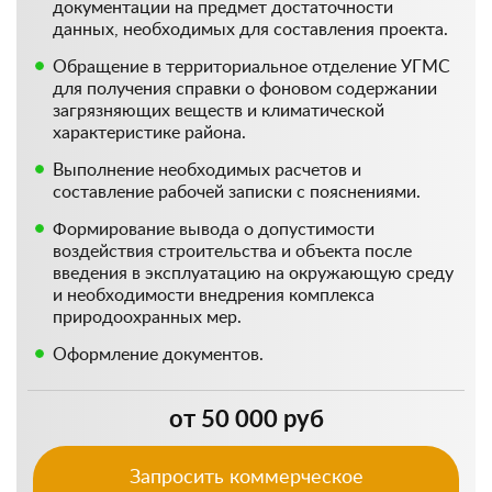
документации на предмет достаточности
данных, необходимых для составления проекта.
Обращение в территориальное отделение УГМС
для получения справки о фоновом содержании
загрязняющих веществ и климатической
характеристике района.
Выполнение необходимых расчетов и
составление рабочей записки с пояснениями.
Формирование вывода о допустимости
воздействия строительства и объекта после
введения в эксплуатацию на окружающую среду
и необходимости внедрения комплекса
природоохранных мер.
Оформление документов.
от 50 000 руб
Запросить коммерческое