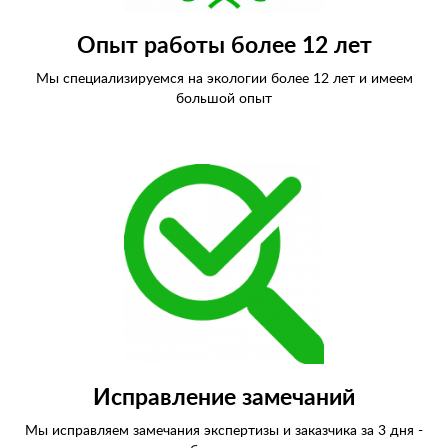
Опыт работы более 12 лет
Мы специализируемся на экологии более 12 лет и имеем
большой опыт
Исправление замечаний
Мы исправляем замечания экспертизы и заказчика за 3 дня -