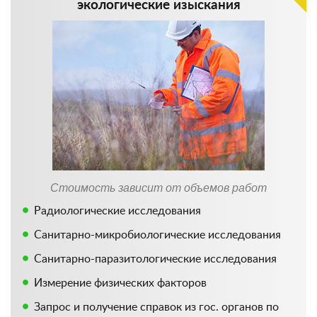
экологические изыскания
Стоимость зависит от объемов работ
Радиологические исследования
Санитарно-микробиологические исследования
Санитарно-паразитологические исследования
Измерение физических факторов
Запрос и получение справок из гос. органов по