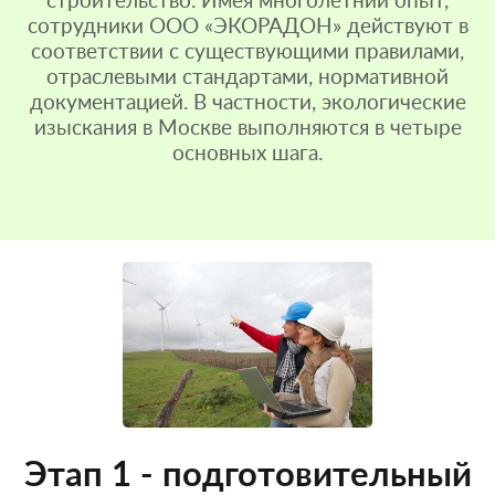
строительство. Имея многолетний опыт,
сотрудники ООО «ЭКОРАДОН» действуют в
соответствии с существующими правилами,
отраслевыми стандартами, нормативной
документацией. В частности, экологические
изыскания в Москве выполняются в четыре
основных шага.
Этап 1 - подготовительный