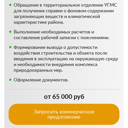
Обращение в территориальное отделение УГМС
для получения справки о фоновом содержании
загрязняющих веществ и климатической
характеристике района.
Выполнение необходимых расчетов и
составление рабочей записки с пояснениями.
Формирование вывода о допустимости
воздействия строительства и объекта после
введения в эксплуатацию на окружающую среду
и необходимости внедрения комплекса
природоохранных мер.
Оформление документов.
от 65 000 руб
Запросить коммерческое
предложение